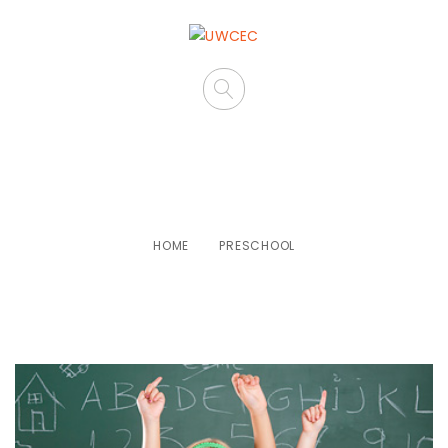
Preschool
HOME
PRESCHOOL