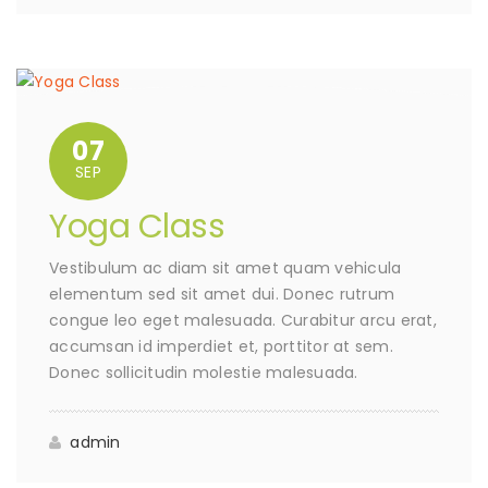
07
SEP
Yoga Class
Vestibulum ac diam sit amet quam vehicula
elementum sed sit amet dui. Donec rutrum
congue leo eget malesuada. Curabitur arcu erat,
accumsan id imperdiet et, porttitor at sem.
Donec sollicitudin molestie malesuada.
admin