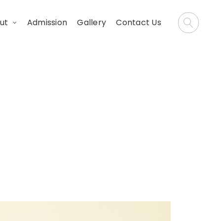
ut
Admission
Gallery
Contact Us